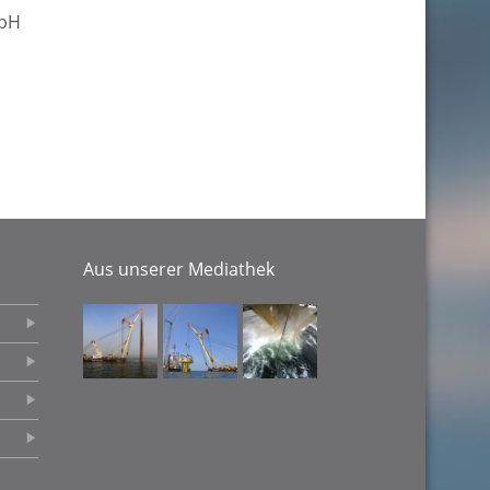
mbH
Aus unserer Mediathek